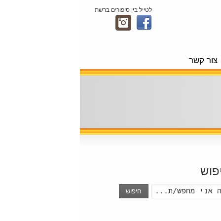
לטייל בין סיפורים ברשת
צור קשר
פוש
חיפוש