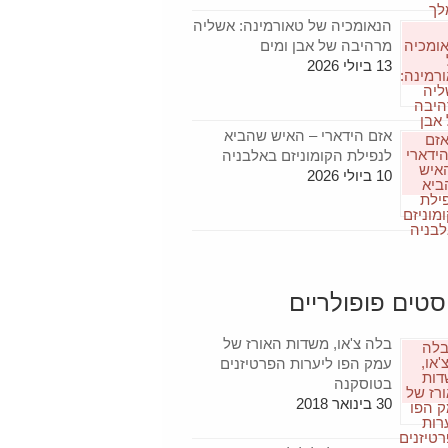
הנאומכיה של טאורמינה: אשליה
מרהיבה של אבן ומים
13 ביולי 2026
אזם הידארי – האיש שהביא
לנפילת הקומוניזם באלבניה
10 ביולי 2026
סטים פופולריים
בלה צ'או, משדות האורז של
עמק הפו ליערות הפרטיזנים
בטוסקנה
30 בינואר 2018