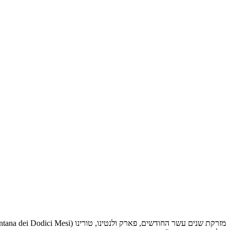
מזרקת שנים עשר החודשים, פארק ולנטינו, טורינו (Fontana dei Dodici Mesi)