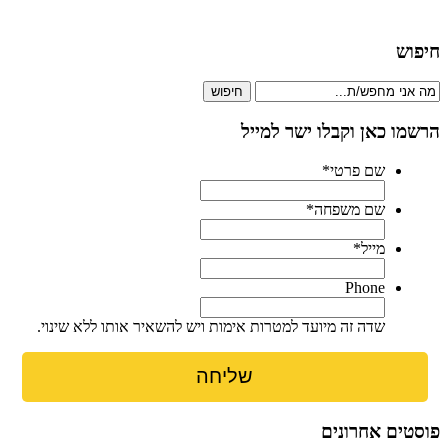
חיפוש
חיפוש
הרשמו כאן וקבלו ישר למייל
שם פרטי
*
שם משפחה
*
מייל
*
Phone
שדה זה מיועד למטרות אימות ויש להשאיר אותו ללא שינוי.
פוסטים אחרונים