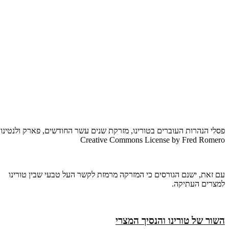
פסלי הנהרות העוברים בטורינו, מזרקת שנים עשר החודשים, פארק ולנטינו, 
Creative Commons License by Fred Romero
עם זאת, ישנם הגורסים כי המזרקה מרמזת לקשר העל טבעי שבין טורינו
למצרים העתיקה.
השור של טורינו והנסיך המצרי