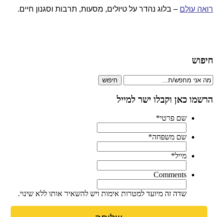
רואה עולם
– בלוג נהדר על טיולים, מסעות, תרבות וסגנון חיים.
חיפוש
חיפוש
הרשמו כאן וקבלו ישר למייל
שם פרטי
*
שם משפחה
*
מייל
*
Comments
שדה זה מיועד למטרות אימות ויש להשאיר אותו ללא שינוי.