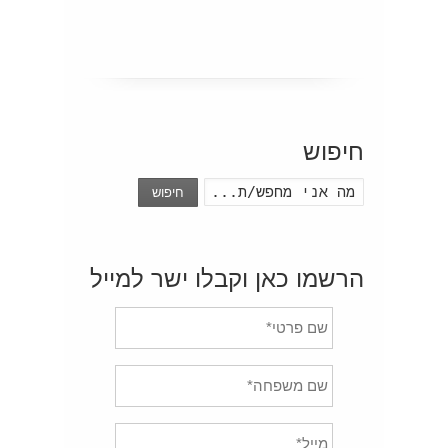
חיפוש
חיפוש
הרשמו כאן וקבלו ישר למייל