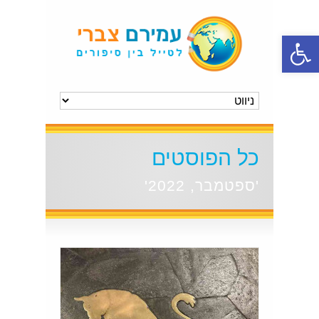
פתח סרגל נגישות
כל הפוסטים
'ספטמבר, 2022'