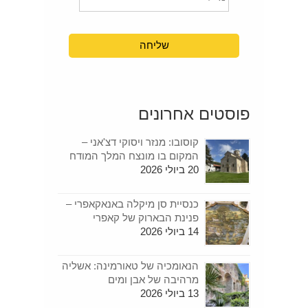
פוסטים אחרונים
קוסובו: מנזר ויסוקי דצ'אני –
המקום בו מונצח המלך המודח
20 ביולי 2026
כנסיית סן מיקלה באנאקאפרי –
פנינת הבארוק של קאפרי
14 ביולי 2026
הנאומכיה של טאורמינה: אשליה
מרהיבה של אבן ומים
13 ביולי 2026