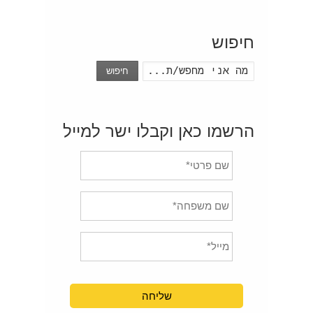
חיפוש
חיפוש
הרשמו כאן וקבלו ישר למייל