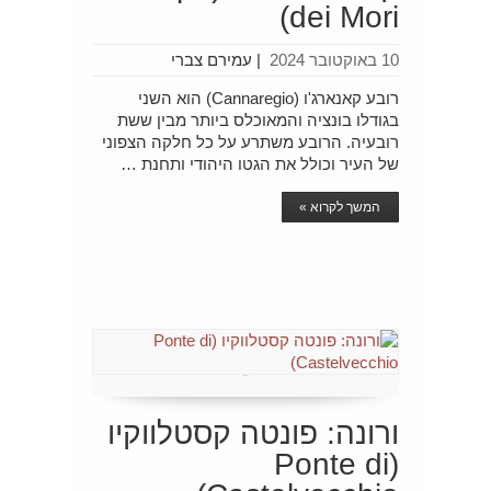
dei Mori)
10 באוקטובר 2024
|
עמירם צברי
רובע קאנארג'ו (Cannaregio) הוא השני
בגודלו בונציה והמאוכלס ביותר מבין ששת
רובעיה. הרובע משתרע על כל חלקה הצפוני
של העיר וכולל את הגטו היהודי ותחנת …
המשך לקרוא »
ורונה: פונטה קסטלווקיו
(Ponte di