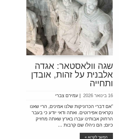
שגה וולאסטאר: אגדה
אלבנית על זהות, אובדן
ותחייה
16 בינואר 2026
|
עמירם צברי
"אם דברי הכרוניקות שלנו אמינים, הרי שאנו
נקראים אפירוטים. ואתה ודאי יודע כי בעבר
הרחוק אבותינו עברו בארץ שאתה מחזיק
כיום; הם ניהלו שם קרבות …
המשך לקרוא »