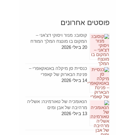
פוסטים אחרונים
קוסובו: מנזר ויסוקי דצ'אני –
המקום בו מונצח המלך המודח
20 ביולי 2026
כנסיית סן מיקלה באנאקאפרי –
פנינת הבארוק של קאפרי
14 ביולי 2026
הנאומכיה של טאורמינה: אשליה
מרהיבה של אבן ומים
13 ביולי 2026