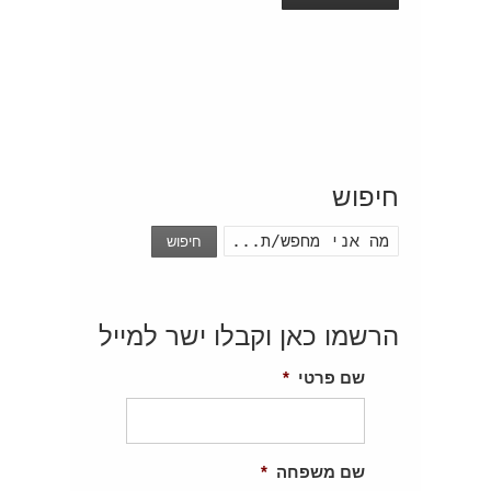
חיפוש
חיפוש
הרשמו כאן וקבלו ישר למייל
שם פרטי
*
שם משפחה
*