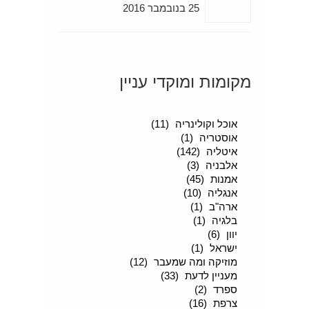
25 בנובמבר 2016
מקומות ומוקדי עניין
סיפורים מטיילים
(189)
אוכל וקולינריה
(11)
אוסטריה
(1)
איטליה
(142)
אלבניה
(3)
אמנות
(45)
אנגליה
(10)
ארה"ב
(1)
בלגיה
(1)
יוון
(6)
ישראל
(1)
מוזיקה ומה שמעבר
(12)
מעניין לדעת
(33)
ספרד
(2)
צרפת
(16)