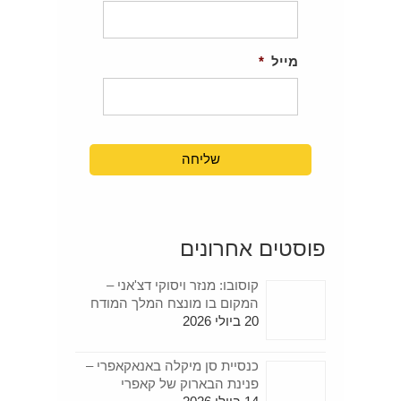
מייל
*
פוסטים אחרונים
קוסובו: מנזר ויסוקי דצ'אני –
המקום בו מונצח המלך המודח
20 ביולי 2026
כנסיית סן מיקלה באנאקאפרי –
פנינת הבארוק של קאפרי