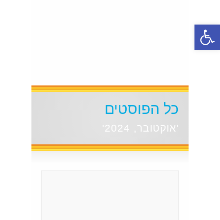
פתח סרגל נגישות
כל הפוסטים
'אוקטובר, 2024'