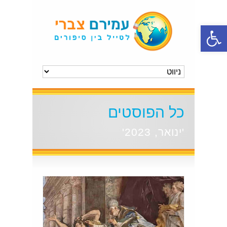
פתח סרגל נגישות
כל הפוסטים
'ינואר, 2023'