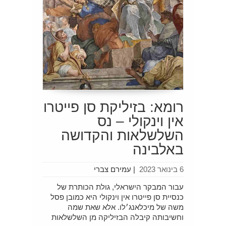
רומא: בזיליקת סן פייטרו
אין וינקולי – נס
השלשלאות והקדושה
באלבינה
6 בינואר 2023
|
עמירם צברי
עבור המבקר הישראלי, גולת הכותרת של
כנסיית סן פייטרו אין וינקולי היא כמובן פסל
משה של מיכלאנג׳לו. אלא שאת שמה
וחשיבותה קיבלה הבזיליקה מן השלשלאות