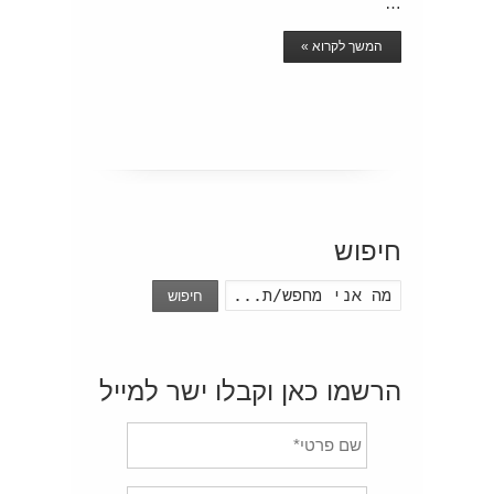
…
המשך לקרוא »
חיפוש
חיפוש
הרשמו כאן וקבלו ישר למייל