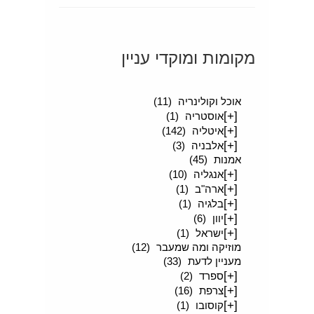
מקומות ומוקדי עניין
[+]
סיפורים מטיילים
(189)
אוכל וקולינריה
(11)
[+]
אוסטריה
(1)
[+]
איטליה
(142)
[+]
אלבניה
(3)
אמנות
(45)
[+]
אנגליה
(10)
[+]
ארה"ב
(1)
[+]
בלגיה
(1)
[+]
יוון
(6)
[+]
ישראל
(1)
מוזיקה ומה שמעבר
(12)
מעניין לדעת
(33)
[+]
ספרד
(2)
[+]
צרפת
(16)
[+]
קוסובו
(1)