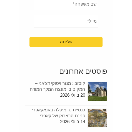
פוסטים אחרונים
קוסובו: מנזר ויסוקי דצ'אני –
המקום בו מונצח המלך המודח
20 ביולי 2026
כנסיית סן מיקלה באנאקאפרי –
פנינת הבארוק של קאפרי
14 ביולי 2026