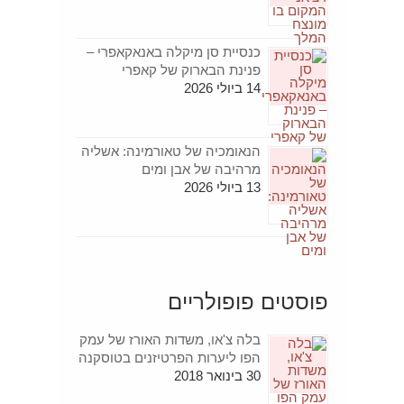
כנסיית סן מיקלה באנאקאפרי –
פנינת הבארוק של קאפרי
14 ביולי 2026
הנאומכיה של טאורמינה: אשליה
מרהיבה של אבן ומים
13 ביולי 2026
פוסטים פופולריים
בלה צ'או, משדות האורז של עמק
הפו ליערות הפרטיזנים בטוסקנה
30 בינואר 2018