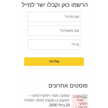
הרשמו כאן וקבלו ישר למייל
פוסטים אחרונים
קוסובו: מנזר ויסוקי דצ'אני –
המקום בו מונצח המלך המודח
20 ביולי 2026