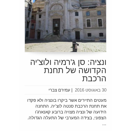
ונציה: סן ג'רמיה ולוצ'יה
הקדושה של תחנת
הרכבת
30 באוגוסט 2016
|
עמירם צברי
מעטים התיירים אשר ביקרו בונציה ולא פקדו
את תחנת הרכבת סנטה לוצ'יה. התחנה
הידועה של ונציה מצויה ברובע קאנארג'ו
הצפוני, בצידה המערבי של התעלה הגדולה.
…