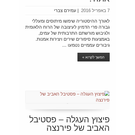
7 באפריל 2016
|
עמירם צברי
לאורך ההיסטוריה שימשו מיתוסים ומעללי
גבורה פרי הדמיון לעיצובה של הרוח הלאומית
ולגיבוש מורשתם התרבותית של עמים,
באמצעות סיפורים שירים ויצירות אמנות.
גיבורים עממיים נטמעו …
המשך לקרוא »
פיצוץ העגלה – פסטיבל
האביב של פירנצה