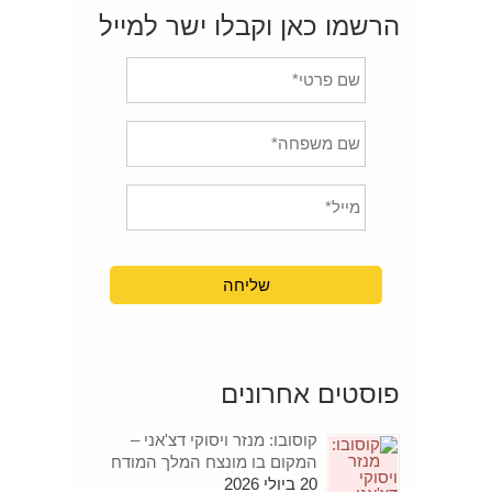
הרשמו כאן וקבלו ישר למייל
פוסטים אחרונים
קוסובו: מנזר ויסוקי דצ'אני –
המקום בו מונצח המלך המודח
20 ביולי 2026