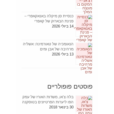
כנסיית סן מיקלה באנאקאפרי –
פנינת הבארוק של קאפרי
14 ביולי 2026
הנאומכיה של טאורמינה: אשליה
מרהיבה של אבן ומים
13 ביולי 2026
פוסטים פופולריים
בלה צ'או, משדות האורז של עמק
הפו ליערות הפרטיזנים בטוסקנה
30 בינואר 2018