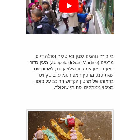
ביום זה נוהגים לטגן באיטליה זפולה די סן
מרטינו (Zeppole di San Martino) מעין כדורי
בצק בטיגון עמוק ובמילוי קרם ,ולאפות את
עוגת סנט מרטין המפורסמת: ביסקוויט
בדמותו של מרטין הקדוש הרוכב על סוסו,
בציפוי ממתקים ופתיתי שוקולד.