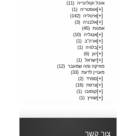
אוכל וקולינריה
(11)
[+]
אוסטריה
(1)
[+]
איטליה
(142)
[+]
אלבניה
(3)
אמנות
(45)
[+]
אנגליה
(10)
[+]
ארה"ב
(1)
[+]
בלגיה
(1)
[+]
יוון
(6)
[+]
ישראל
(1)
מוזיקה ומה שמעבר
(12)
מעניין לדעת
(33)
[+]
ספרד
(2)
[+]
צרפת
(16)
[+]
קוסובו
(1)
[+]
שוויץ
(1)
צור קשר