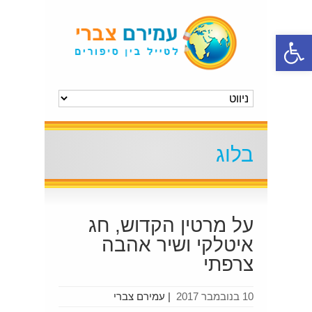
פתח סרגל נגישות
בלוג
על מרטין הקדוש, חג
איטלקי ושיר אהבה
צרפתי
10 בנובמבר 2017
|
עמירם צברי