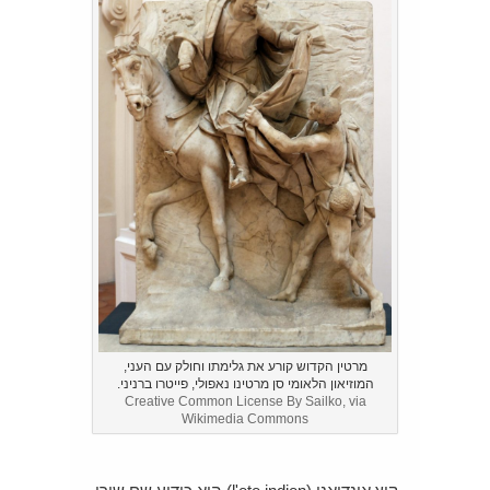
מרטין הקדוש קורע את גלימתו וחולק עם העני,
המוזיאון הלאומי סן מרטינו נאפולי, פייטרו ברניני.
Creative Common License By Sailko, via
Wikimedia Commons