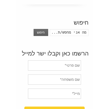
חיפוש
חיפוש
הרשמו כאן וקבלו ישר למייל