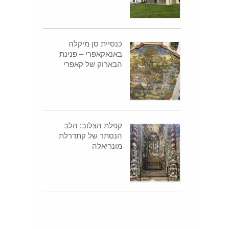
כנסיית סן מיקלה
באנאקאפרי – פנינת
הבארוק של קאפרי
קפלת הצלוב: הלב
הנסתר של קתדרלת
מונריאלה