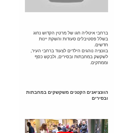
ברחבי איטליה חגו של מרטין הקדוש נחוג
בשלל פסטיבלים סעודות והשקת יינות
חדשים.
בוונציה נוהגים הילדים לצעוד ברחבי העיר,
לשקשק במחבתות ובסירים, ולבקש כסף
וממתקים.
הוונציאנים הקטנים משקשקים במחבתות
ובסירים