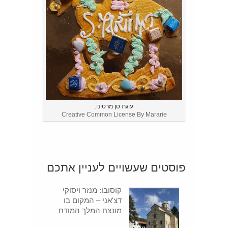
עוגת סן מרטינו.
Creative Common License By Mararie
פוסטים שעשויים לעניין אתכם
קוסובו: מנזר ויסוקי
דצ'אני – המקום בו
מונצח המלך המודח