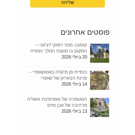
פוסטים אחרונים
קוסובו: מנזר ויסוקי דצ'אני –
המקום בו מונצח המלך המודח
20 ביולי 2026
כנסיית סן מיקלה באנאקאפרי –
פנינת הבארוק של קאפרי
14 ביולי 2026
הנאומכיה של טאורמינה: אשליה
מרהיבה של אבן ומים
13 ביולי 2026