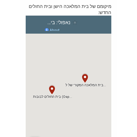
מיקומם של בית המלאכה הישן ובית החולים
החדש: