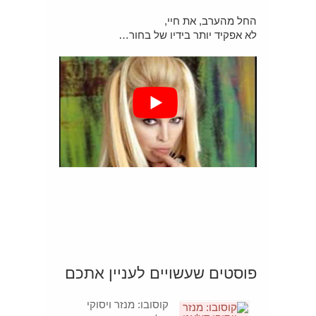
החל מהערב, את חיי,
לא אפקיד יותר בידיו של בחור…
פוסטים שעשויים לעניין אתכם
קוסובו: מנזר ויסוקי