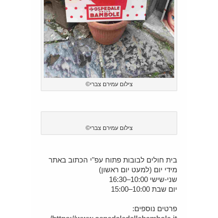
צילום עמירם צברי©
צילום עמירם צברי©
בית חולים לבובות פתוח עפ"י הכתוב באתר
מידי יום (למעט יום ראשון)
שני-שישי 10:00–16:30
יום שבת 10:00–15:00
פרטים נוספים: