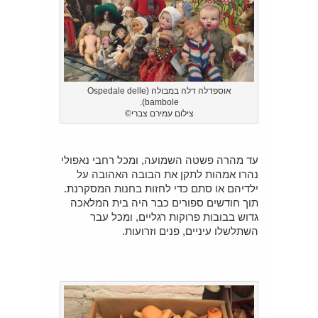
אוספדלה דלה במבולה (Ospedale delle
bambole).
צילום עמירם צברי©
עד מהרה פשטה השמועה, ומכל רחבי נאפולי
נהרו אמהות לתקן את הבובה האהובה על
ילדיהם או סתם כדי לחזות בחנות המסקרנת.
תוך חודשים ספורים כבר היה בית המלאכה
גדוש בבובות פרוקות רגליים, ומכל עבר
השתלשלו עיניים, פנים וזרועות.