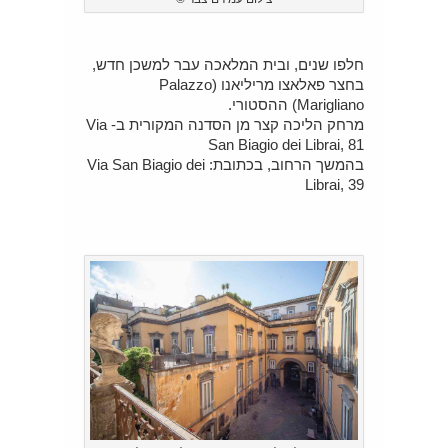
חלפו שנים, ובית המלאכה עבר למשכן חדש,
בחצר פאלאצו מריליאנו (Palazzo
Marigliano) ההסטורי.
מרחק הליכה קצר מן הסדנה המקורית ב- Via
San Biagio dei Librai, 81
בהמשך הרחוב, בכתובת: Via San Biagio dei
Librai, 39