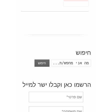
חיפוש
חיפוש
הרשמו כאן וקבלו ישר למייל