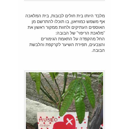
מלבד היותו בית חולים לבובות, בית המלאכה
אף משמש כמוזיאון, בו תוכלו להתרשם מן
האוספים העתיקים ולחוות ממקור ראשון את
"מלאכת הריפוי" של הבובה:
החל מהקפדה על התאמת הגימורים
והצבעים, תפירת השיער לקרקפת והלבשת
הבובה.