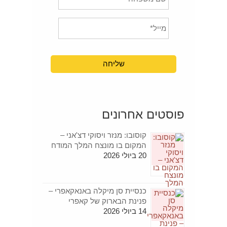
פוסטים אחרונים
קוסובו: מנזר ויסוקי דצ'אני –
המקום בו מונצח המלך המודח
20 ביולי 2026
כנסיית סן מיקלה באנאקאפרי –
פנינת הבארוק של קאפרי
14 ביולי 2026