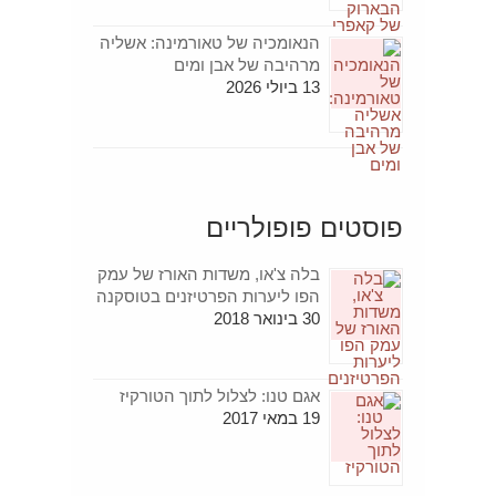
הנאומכיה של טאורמינה: אשליה
מרהיבה של אבן ומים
13 ביולי 2026
פוסטים פופולריים
בלה צ'או, משדות האורז של עמק
הפו ליערות הפרטיזנים בטוסקנה
30 בינואר 2018
אגם טנו: לצלול לתוך הטורקיז
19 במאי 2017