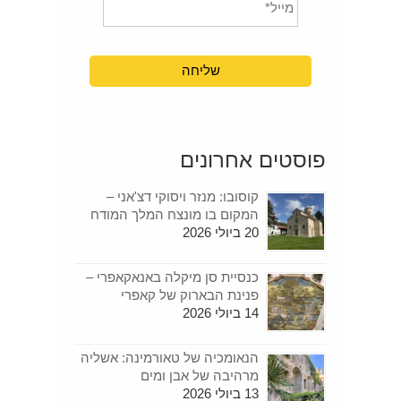
פוסטים אחרונים
קוסובו: מנזר ויסוקי דצ'אני –
המקום בו מונצח המלך המודח
20 ביולי 2026
כנסיית סן מיקלה באנאקאפרי –
פנינת הבארוק של קאפרי
14 ביולי 2026
הנאומכיה של טאורמינה: אשליה
מרהיבה של אבן ומים
13 ביולי 2026