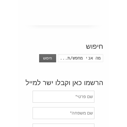
חיפוש
חיפוש
הרשמו כאן וקבלו ישר למייל