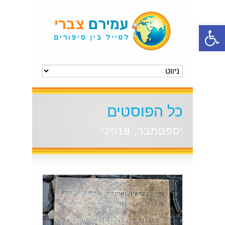
פתח סרגל נגישות
כל הפוסטים
'ספטמבר, 2018'