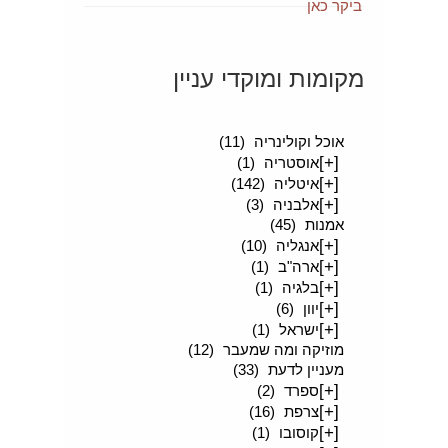
מקומות ומוקדי עניין
[+]
סיפורים מטיילים
(189)
אוכל וקולינריה
(11)
[+]
אוסטריה
(1)
[+]
איטליה
(142)
[+]
אלבניה
(3)
אמנות
(45)
[+]
אנגליה
(10)
[+]
ארה"ב
(1)
[+]
בלגיה
(1)
[+]
יוון
(6)
[+]
ישראל
(1)
מוזיקה ומה שמעבר
(12)
מעניין לדעת
(33)
[+]
ספרד
(2)
[+]
צרפת
(16)
[+]
קוסובו
(1)