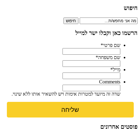
חיפוש
חיפוש
הרשמו כאן וקבלו ישר למייל
שם פרטי
*
שם משפחה
*
מייל
*
Comments
שדה זה מיועד למטרות אימות ויש להשאיר אותו ללא שינוי.
פוסטים אחרונים