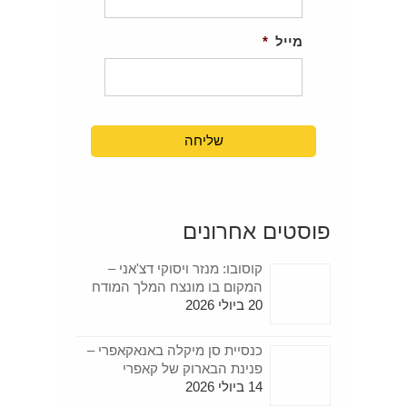
מייל
*
פוסטים אחרונים
קוסובו: מנזר ויסוקי דצ'אני –
המקום בו מונצח המלך המודח
20 ביולי 2026
כנסיית סן מיקלה באנאקאפרי –
פנינת הבארוק של קאפרי
14 ביולי 2026