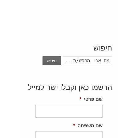
חיפוש
חיפוש
הרשמו כאן וקבלו ישר למייל
שם פרטי
*
שם משפחה
*