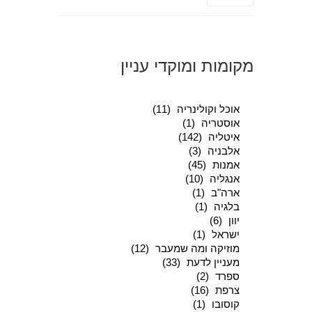
מקומות ומוקדי עניין
סיפורים מטיילים
(189)
אוכל וקולינריה
(11)
אוסטריה
(1)
איטליה
(142)
אלבניה
(3)
אמנות
(45)
אנגליה
(10)
ארה"ב
(1)
בלגיה
(1)
יוון
(6)
ישראל
(1)
מוזיקה ומה שמעבר
(12)
מעניין לדעת
(33)
ספרד
(2)
צרפת
(16)
קוסובו
(1)