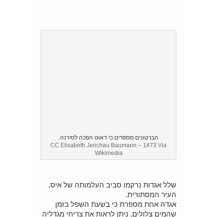
הברטונים מספרים כי דאוט הפכה לסירנה.
CC Elisabeth Jerichau Baumann – 1873 Via
Wikimedia
שלל אגדות נרקמו סביב העלמותה של איס,
העיר המסתורית.
אגדה אחת מספרת כי בשעת השפל בזמן
שהמים צלולים, ניתן לראות את צריחי מגדליה