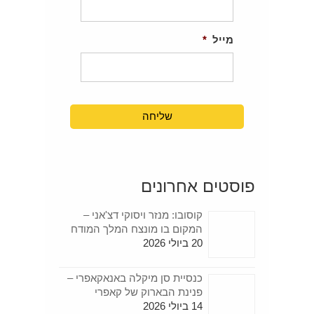
מייל
*
פוסטים אחרונים
קוסובו: מנזר ויסוקי דצ'אני –
המקום בו מונצח המלך המודח
20 ביולי 2026
כנסיית סן מיקלה באנאקאפרי –
פנינת הבארוק של קאפרי
14 ביולי 2026