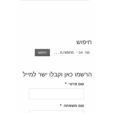
חיפוש
חיפוש
הרשמו כאן וקבלו ישר למייל
שם פרטי
*
שם משפחה
*