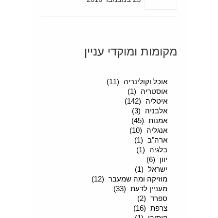
מקומות ומוקדי עניין
סיפורים מטיילים
(189)
אוכל וקולינריה
(11)
אוסטריה
(1)
איטליה
(142)
אלבניה
(3)
אמנות
(45)
אנגליה
(10)
ארה"ב
(1)
בלגיה
(1)
יוון
(6)
ישראל
(1)
מוזיקה ומה שמעבר
(12)
מעניין לדעת
(33)
ספרד
(2)
צרפת
(16)
קוסובו
(1)