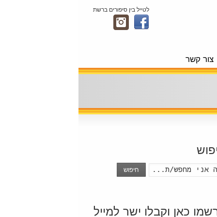
לטייל בין סיפורים ברשת
צור קשר
פוש
חיפוש
שמו כאן וקבלו ישר למייל