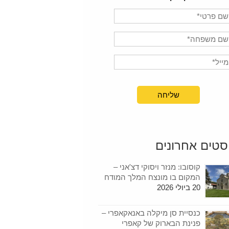
סטים אחרונים
קוסובו: מנזר ויסוקי דצ'אני –
המקום בו מונצח המלך המודח
20 ביולי 2026
כנסיית סן מיקלה באנאקאפרי –
פנינת הבארוק של קאפרי