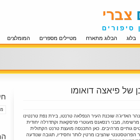
בלוג
הבלוג מתארח
מטיילים מספרים
המומלצים
 של פיאצה דואומו
חי
נהר האדיג'ה שוכנת העיר הנפלאה טרנטו, בירת נפת טרנטינו
מרשימה, מבני רנסאנס מעוטרי פרסקאות וקתדרלה יחודית
ם גותיים מרהיבים. כאן התכנסה מועצת טרנט הקתולית
אתגר הפרוטסטנטי שהציבו מרטין לותר וחסידיו, תגובה שנודעה
הר