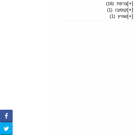
[+]
צרפת
(16)
[+]
קוסובו
(1)
[+]
שוויץ
(1)