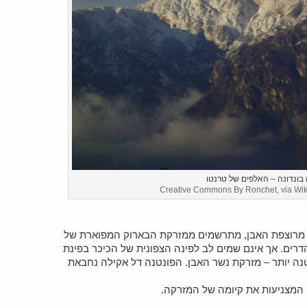
בונדונה – האלפים של טרנטו
Creative Commons By Ronchet, via W
 מרוצפת האבן, מתרשמים ממזרקת הבארוק המפוארת של
הדרים. אך אינם שמים לב לפינה הצפונית של הכיכר בפינת
טנה יותר – מזרקת נשר האבן. הפונטנה דל אקילה נחבאת