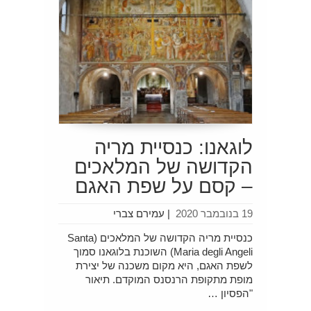
לוגאנו: כנסיית מריה
הקדושה של המלאכים
– קסם על שפת האגם
19 בנובמבר 2020
|
עמירם צברי
כנסיית מריה הקדושה של המלאכים (Santa
Maria degli Angeli) השוכנת בלוגאנו סמוך
לשפת האגם, היא מקום משכנה של יצירת
מופת מתקופת הרנסנס המוקדם. תיאור
"הפסיון …