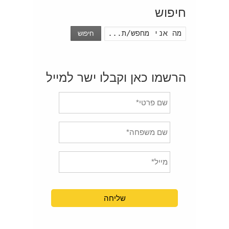
חיפוש
חיפוש
הרשמו כאן וקבלו ישר למייל