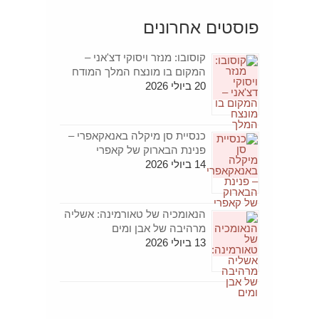
פוסטים אחרונים
קוסובו: מנזר ויסוקי דצ'אני –
המקום בו מונצח המלך המודח
20 ביולי 2026
כנסיית סן מיקלה באנאקאפרי –
פנינת הבארוק של קאפרי
14 ביולי 2026
הנאומכיה של טאורמינה: אשליה
מרהיבה של אבן ומים
13 ביולי 2026