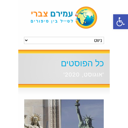
פתח סרגל נגישות
כל הפוסטים
'אוגוסט, 2020'