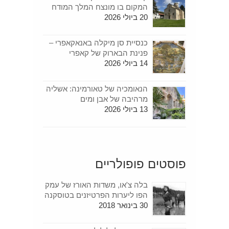
המקום בו מונצח המלך המודח
20 ביולי 2026
כנסיית סן מיקלה באנאקאפרי –
פנינת הבארוק של קאפרי
14 ביולי 2026
הנאומכיה של טאורמינה: אשליה
מרהיבה של אבן ומים
13 ביולי 2026
פוסטים פופולריים
בלה צ'או, משדות האורז של עמק
הפו ליערות הפרטיזנים בטוסקנה
30 בינואר 2018