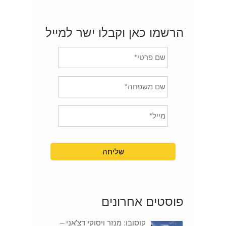
הרשמו כאן וקבלו ישר למייל
פוסטים אחרונים
קוסובו: מנזר ויסוקי דצ'אני –