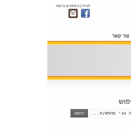
לטייל בין סיפורים ברשת
צור קשר
פוש
חיפוש