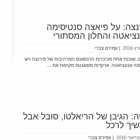
נצה: על פיאצה סנטיסימה
נציאטה והחלון המסתורי
|
עמירם צברי
, שוכנת אחת מכיכרות הרנסאנס המרהיבות של פירנצה ויש
מה אנונציאטה. ארקדות מסוגננות מקיפות את …
יה: הגיבן של הריאלטו, סובל אבל
יך לרכל
|
עמירם צברי