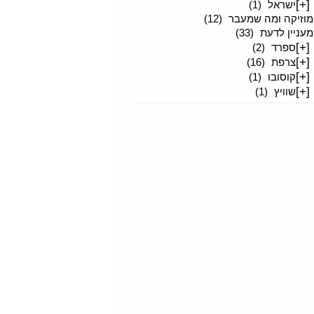
[+]
ישראל
(1)
מוזיקה ומה שמעבר
(12)
מעניין לדעת
(33)
[+]
ספרד
(2)
[+]
צרפת
(16)
[+]
קוסובו
(1)
[+]
שוויץ
(1)