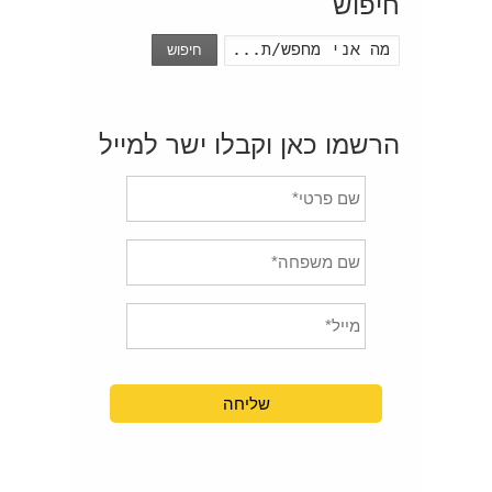
חיפוש
חיפוש
הרשמו כאן וקבלו ישר למייל