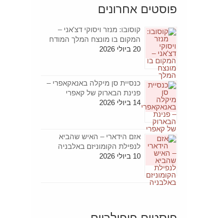
פוסטים אחרונים
קוסובו: מנזר ויסוקי דצ'אני –
המקום בו מונצח המלך המודח
20 ביולי 2026
כנסיית סן מיקלה באנאקאפרי –
פנינת הבארוק של קאפרי
14 ביולי 2026
אזם הידארי – האיש שהביא
לנפילת הקומוניזם באלבניה
10 ביולי 2026
פוסטים פופולריים