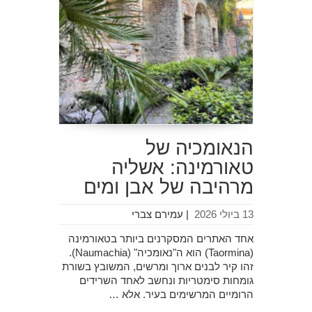
הנאומכיה של
טאורמינה: אשליה
מרהיבה של אבן ומים
13 ביולי 2026
|
עמירם צברי
אחד האתרים המסקרנים ביותר בטאורמינה
(Taormina) הוא ה"נאומכיה" (Naumachia).
זהו קיר לבנים ארוך ומרשים, המשובץ בשורת
גומחות סימטריות ונחשב לאחד השרידים
הרומיים המרשימים בעיר. אלא …