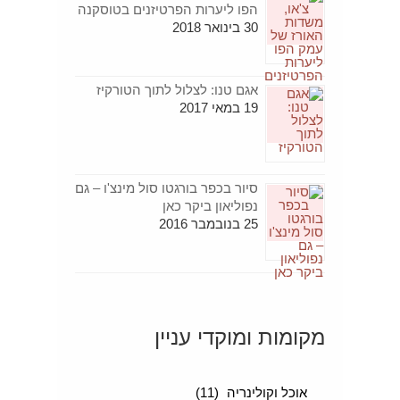
הפו ליערות הפרטיזנים בטוסקנה
30 בינואר 2018
אגם טנו: לצלול לתוך הטורקיז
19 במאי 2017
סיור בכפר בורגטו סול מינצ'ו – גם
נפוליאון ביקר כאן
25 בנובמבר 2016
מקומות ומוקדי עניין
[+]
סיפורים מטיילים
(189)
אוכל וקולינריה
(11)