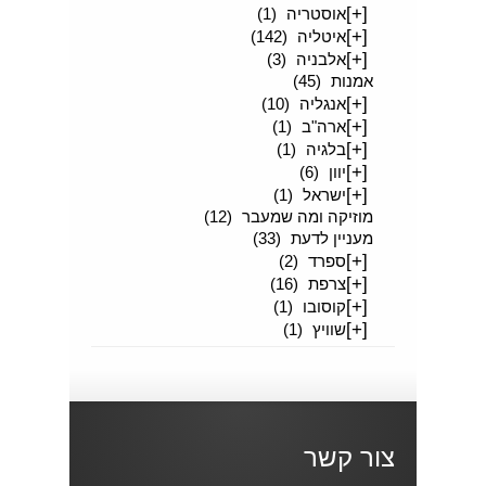
[+]
אוסטריה
(1)
[+]
איטליה
(142)
[+]
אלבניה
(3)
אמנות
(45)
[+]
אנגליה
(10)
[+]
ארה"ב
(1)
[+]
בלגיה
(1)
[+]
יוון
(6)
[+]
ישראל
(1)
מוזיקה ומה שמעבר
(12)
מעניין לדעת
(33)
[+]
ספרד
(2)
[+]
צרפת
(16)
[+]
קוסובו
(1)
[+]
שוויץ
(1)
צור קשר