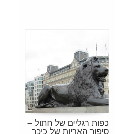
כפות רגליים של חתול –
סיפור האריות של כיכר