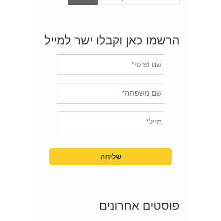
הרשמו כאן וקבלו ישר למייל
פוסטים אחרונים