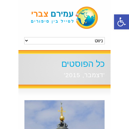
פתח סרגל נגישות
כל הפוסטים
'דצמבר, 2015'