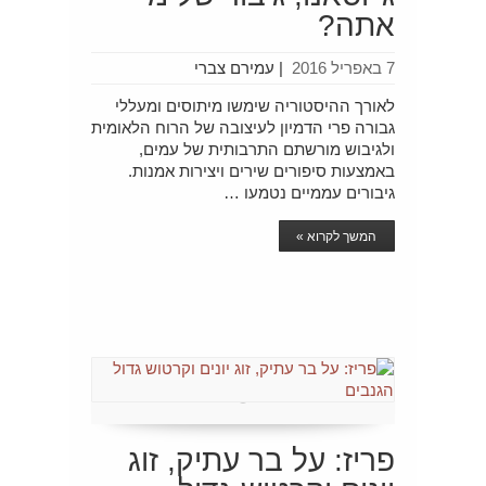
אתה?
7 באפריל 2016
|
עמירם צברי
לאורך ההיסטוריה שימשו מיתוסים ומעללי
גבורה פרי הדמיון לעיצובה של הרוח הלאומית
ולגיבוש מורשתם התרבותית של עמים,
באמצעות סיפורים שירים ויצירות אמנות.
גיבורים עממיים נטמעו …
המשך לקרוא »
פריז: על בר עתיק, זוג