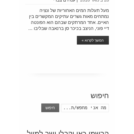
מעל תעלות המים האחוריות של ונציה
נמתחים מאות גשרים עתיקים המקשרים בין
האיים. אחד המרתקים שבהם הוא הפונטה
דיי פוני, הניצב בכיכר סן ברנאבה שבליבו …
המשך לקרוא »
חיפוש
חיפוש
הרשמו כאן וקבלו ישר למייל