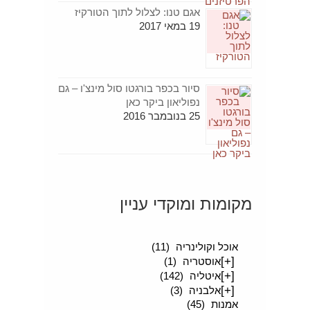
אגם טנו: לצלול לתוך הטורקיז
19 במאי 2017
סיור בכפר בורגטו סול מינצ'ו – גם
נפוליאון ביקר כאן
25 בנובמבר 2016
מקומות ומוקדי עניין
[+]
סיפורים מטיילים
(189)
אוכל וקולינריה
(11)
[+]
אוסטריה
(1)
[+]
איטליה
(142)
[+]
אלבניה
(3)
אמנות
(45)