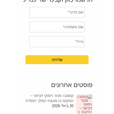
פוסטים אחרונים
קוסובו: מנזר ויסוקי דצ'אני –
המקום בו מונצח המלך המודח
20 ביולי 2026