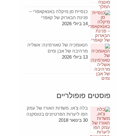
כנסיית סן מיקלה באנאקאפרי –
פנינת הבארוק של קאפרי
14 ביולי 2026
הנאומכיה של טאורמינה: אשליה
מרהיבה של אבן ומים
13 ביולי 2026
פוסטים פופולריים
בלה צ'או, משדות האורז של עמק
הפו ליערות הפרטיזנים בטוסקנה
30 בינואר 2018