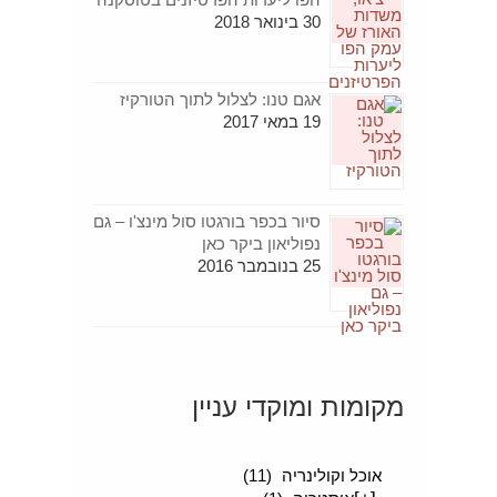
30 בינואר 2018
אגם טנו: לצלול לתוך הטורקיז
19 במאי 2017
סיור בכפר בורגטו סול מינצ'ו – גם
נפוליאון ביקר כאן
25 בנובמבר 2016
מקומות ומוקדי עניין
[+]
סיפורים מטיילים
(189)
אוכל וקולינריה
(11)