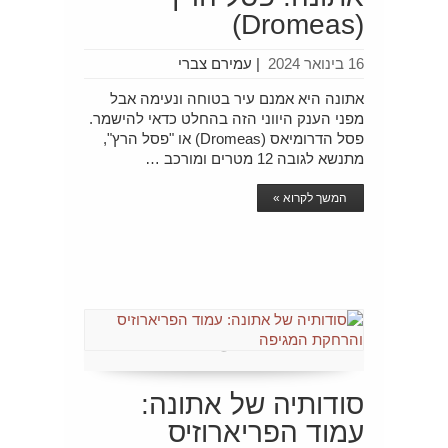
(Dromeas)
16 בינואר 2024
|
עמירם צברי
אתונה היא אמנם עיר בטוחה ונעימה אבל
מפני הענק היווני הזה בהחלט כדאי להישמר.
פסל הדרומיאס (Dromeas) או "פסל הרץ",
מתנשא לגובה 12 מטרים ומורכב …
המשך לקרוא »
סודותיה של אתונה:
עמוד הפריארוזיס