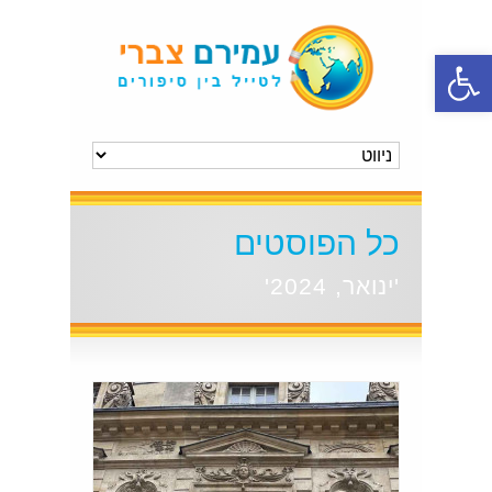
פתח סרגל נגישות
כל הפוסטים
'ינואר, 2024'