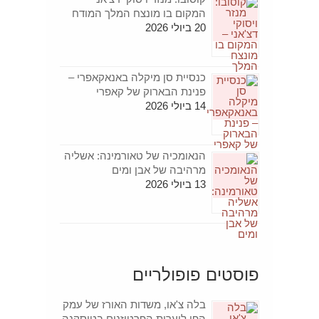
המקום בו מונצח המלך המודח
20 ביולי 2026
כנסיית סן מיקלה באנאקאפרי –
פנינת הבארוק של קאפרי
14 ביולי 2026
הנאומכיה של טאורמינה: אשליה
מרהיבה של אבן ומים
13 ביולי 2026
פוסטים פופולריים
בלה צ'או, משדות האורז של עמק
הפו ליערות הפרטיזנים בטוסקנה