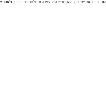
ות והניחו את שרידיהן המבותרים עם התיבה ותכולתה בתוך הבור ולאחר מכן