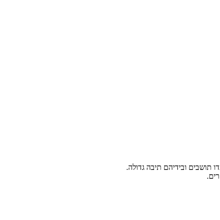
 תושבים ובידיהם תיבה גדולה.
רים.