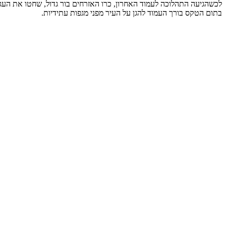
לכשהגיעה התהלוכה לעמוד האחרון, כרו האזרחים בור גדול, שחטו את העגל
בתום הטקס בורך העמוד להגן על העיר מפני מגפות עתידיות.