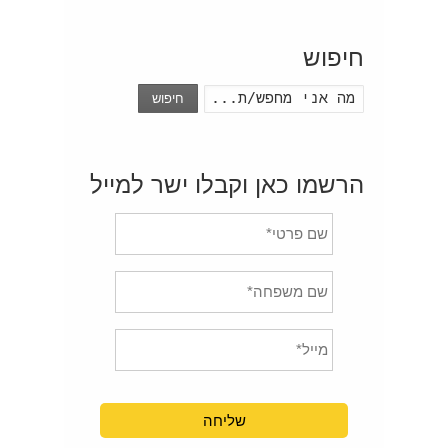
חיפוש
חיפוש
הרשמו כאן וקבלו ישר למייל