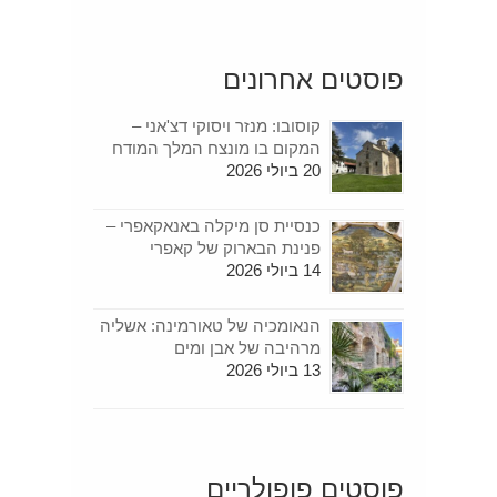
פוסטים אחרונים
קוסובו: מנזר ויסוקי דצ'אני –
המקום בו מונצח המלך המודח
20 ביולי 2026
כנסיית סן מיקלה באנאקאפרי –
פנינת הבארוק של קאפרי
14 ביולי 2026
הנאומכיה של טאורמינה: אשליה
מרהיבה של אבן ומים
13 ביולי 2026
פוסטים פופולריים