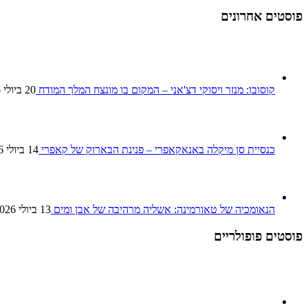
פוסטים אחרונים
קוסובו: מנזר ויסוקי דצ'אני – המקום בו מונצח המלך המודח
20 ביולי 2026
כנסיית סן מיקלה באנאקאפרי – פנינת הבארוק של קאפרי
14 ביולי 2026
הנאומכיה של טאורמינה: אשליה מרהיבה של אבן ומים
13 ביולי 2026
פוסטים פופולריים