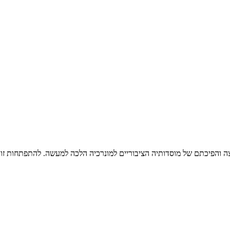
צה והפיכתם של מוסדותיה הציבוריים למונרכיה הלכה למעשה. להתפתחות זו 