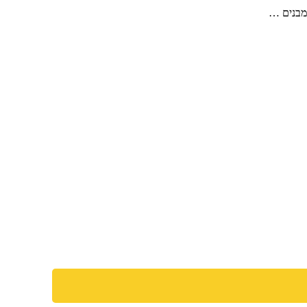
 מבנים …