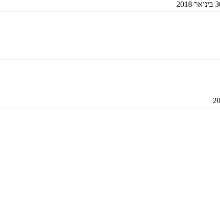
ואר 2018