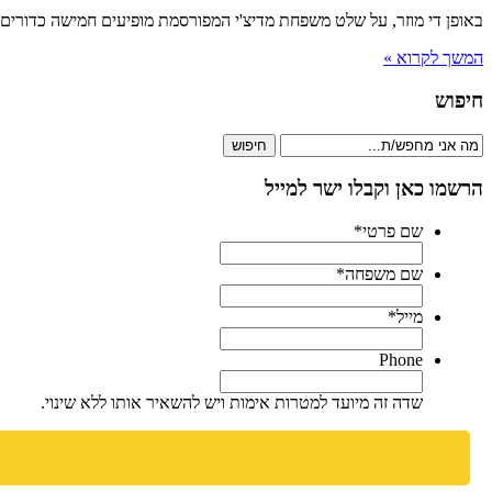
באופן די מוזר, על שלט משפחת מדיצ'י המפורסמת מופיעים חמישה כדורים
המשך לקרוא »
חיפוש
חיפוש
הרשמו כאן וקבלו ישר למייל
שם פרטי
*
שם משפחה
*
מייל
*
Phone
שדה זה מיועד למטרות אימות ויש להשאיר אותו ללא שינוי.