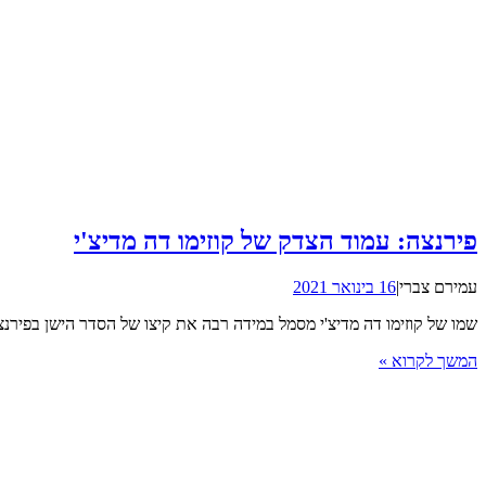
פירנצה: עמוד הצדק של קוזימו דה מדיצ'י
עמירם צברי
|
16 בינואר 2021
שמו של קוזימו דה מדיצ'י מסמל במידה רבה את קיצו של הסדר הישן בפירנ
המשך לקרוא »