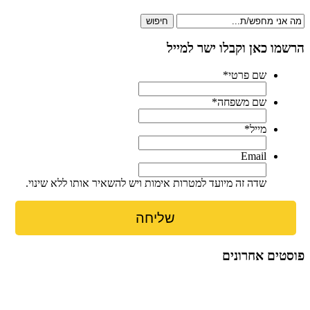
חיפוש
הרשמו כאן וקבלו ישר למייל
שם פרטי
*
שם משפחה
*
מייל
*
Email
שדה זה מיועד למטרות אימות ויש להשאיר אותו ללא שינוי.
פוסטים אחרונים