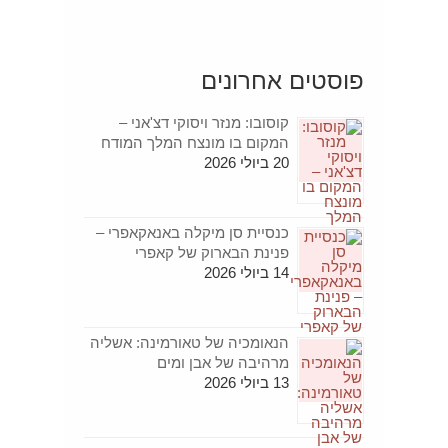
פוסטים אחרונים
קוסובו: מנזר ויסוקי דצ'אני –
המקום בו מונצח המלך המודח
20 ביולי 2026
כנסיית סן מיקלה באנאקאפרי –
פנינת הבארוק של קאפרי
14 ביולי 2026
הנאומכיה של טאורמינה: אשליה
מרהיבה של אבן ומים
13 ביולי 2026