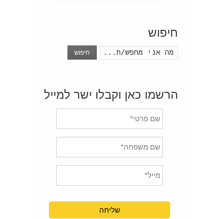
חיפוש
חיפוש
הרשמו כאן וקבלו ישר למייל