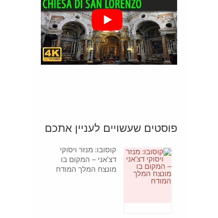
פוסטים שעשויים לעניין אתכם
קוסובו: מנזר ויסוקי
דצ'אני – המקום בו
מונצח המלך המודח