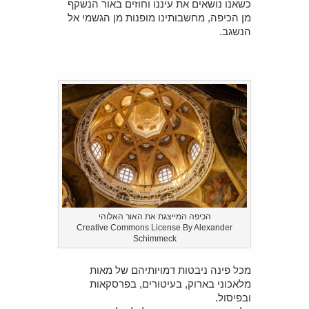
כשאנו נושאים את עיננו וחוזים באור הנשקף
מן הכיפה, מחשבותינו מופנות מן הגשמי אל
הנשגב.
הכיפה המייצגת את האור האלוהי
Creative Commons License By Alexander
Schimmeck
מכל פינה ניבטות דמויותיהם של מאות
מלאכוני בארוק, בעיטורים, בפרסקאות
ובפיסול.