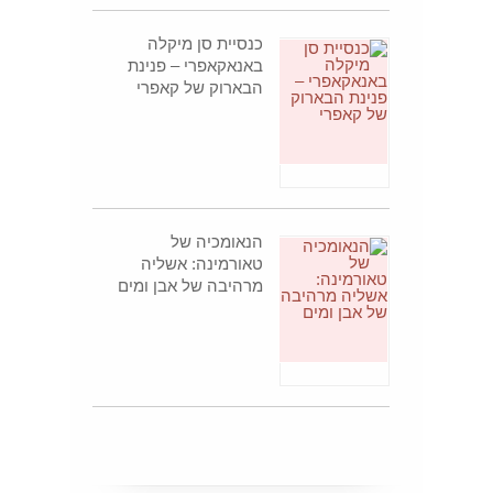
כנסיית סן מיקלה
באנאקאפרי – פנינת
הבארוק של קאפרי
הנאומכיה של
טאורמינה: אשליה
מרהיבה של אבן ומים