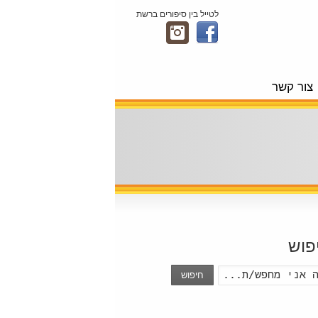
לטייל בין סיפורים ברשת
צור קשר
פוש
חיפוש