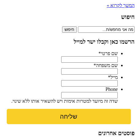
המשך לקרוא »
חיפוש
חיפוש
הרשמו כאן וקבלו ישר למייל
שם פרטי
*
שם משפחה
*
מייל
*
Phone
שדה זה מיועד למטרות אימות ויש להשאיר אותו ללא שינוי.
פוסטים אחרונים