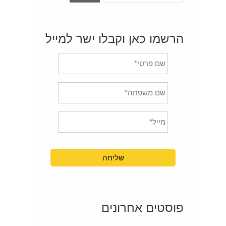
הרשמו כאן וקבלו ישר למייל
פוסטים אחרונים