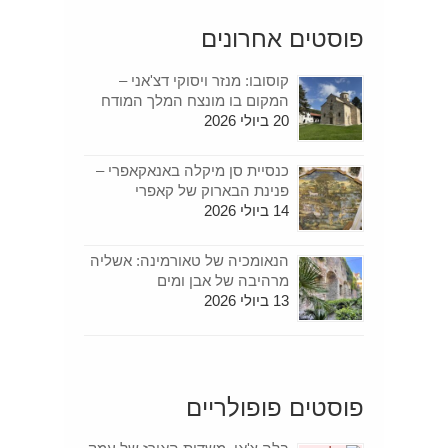
פוסטים אחרונים
קוסובו: מנזר ויסוקי דצ'אני –
המקום בו מונצח המלך המודח
20 ביולי 2026
כנסיית סן מיקלה באנאקאפרי –
פנינת הבארוק של קאפרי
14 ביולי 2026
הנאומכיה של טאורמינה: אשליה
מרהיבה של אבן ומים
13 ביולי 2026
פוסטים פופולריים