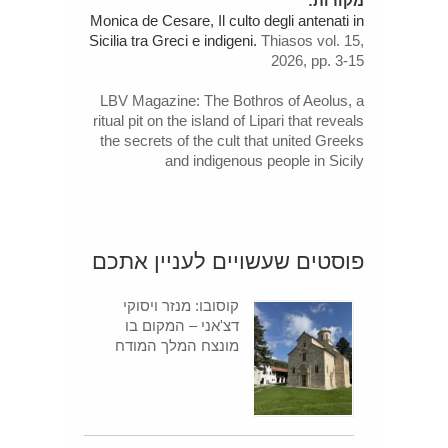
מקורות:
Monica de Cesare, Il culto degli antenati in
Sicilia tra Greci e indigeni.
Thiasos vol. 15,
2026, pp. 3-15
LBV Magazine: The Bothros of Aeolus, a
ritual pit on the island of Lipari that reveals
the secrets of the cult that united Greeks
and indigenous people in Sicily
פוסטים שעשויים לעניין אתכם
קוסובו: מנזר ויסוקי
דצ'אני – המקום בו
מונצח המלך המודח