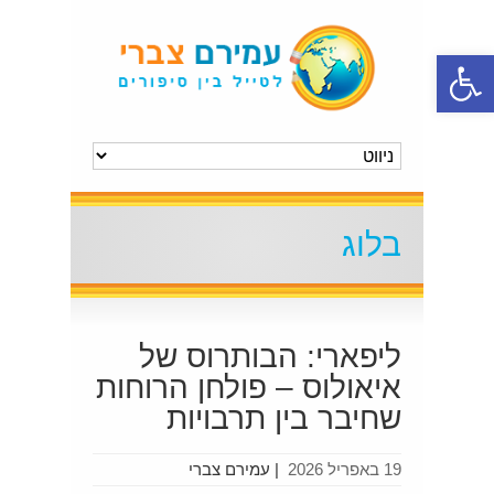
פתח סרגל נגישות
בלוג
ליפארי: הבותרוס של
איאולוס – פולחן הרוחות
שחיבר בין תרבויות
19 באפריל 2026
|
עמירם צברי