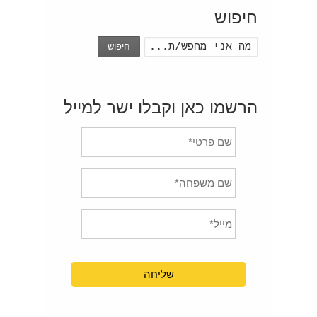
חיפוש
חיפוש
הרשמו כאן וקבלו ישר למייל