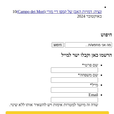
ונציה: דמויות האבן של קמפו דיי מורי (Campo dei Mori)
10
באוקטובר 2024
חיפוש
חיפוש
הרשמו כאן וקבלו ישר למייל
שם פרטי
*
שם משפחה
*
מייל
*
Email
שדה זה מיועד למטרות אימות ויש להשאיר אותו ללא שינוי.