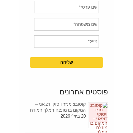
פוסטים אחרונים
קוסובו: מנזר ויסוקי דצ'אני –
המקום בו מונצח המלך המודח
20 ביולי 2026