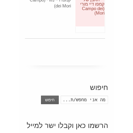
dei Mori)
חיפוש
חיפוש
הרשמו כאן וקבלו ישר למייל