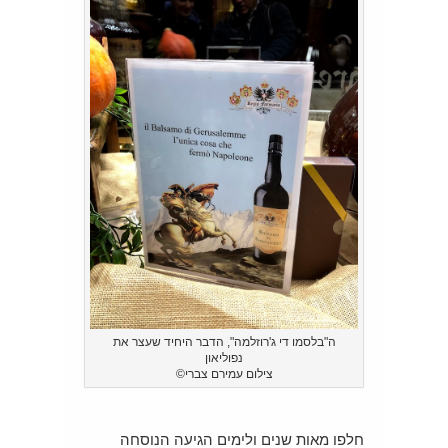
ה"בלסמו די ג'רוזלמה", הדבר היחיד שעצר את
נפוליאון
צילום עמירם צברי©
חלפו מאות שנים ולימים הגיעה הנוסחה