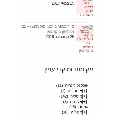
19 במאי 2017
סיור בכפר בורגטו סול מינצ'ו – גם
נפוליאון ביקר כאן
25 בנובמבר 2016
מקומות ומוקדי עניין
[+]
סיפורים מטיילים
(189)
אוכל וקולינריה
(11)
[+]
אוסטריה
(1)
[+]
איטליה
(142)
[+]
אלבניה
(3)
אמנות
(45)
[+]
אנגליה
(10)