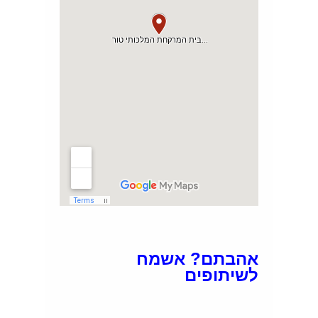
אהבתם? אשמח
לשיתופים