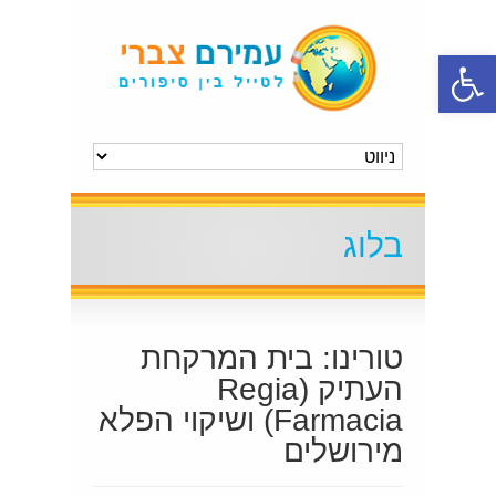
פתח סרגל נגישות
בלוג
טורינו: בית המרקחת
העתיק (Regia
Farmacia) ושיקוי הפלא
מירושלים