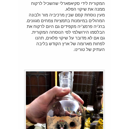
המקורית לידי סקיאפארלי שהשכיל לרקוח
ממנה את שיקוי הפלא.
מעין נוסחת קסם שבין מרכיביה מור ולבונה
המהולים במיומנות בתמציות צמחים מגוונים.
ברג'יה פרמצ'יה מקפידים גם היום לרקוח את
הבלסמו הירושלמי לפי הנוסחה המקורית.
גם אם לא מדובר על שיקוי פלאים, תהנו
לפחות מארומה של ארץ הקודש בליבה
העתיק של טורינו.