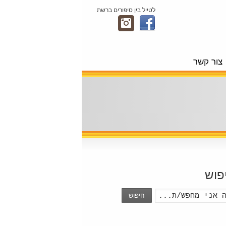
לטייל בין סיפורים ברשת
צור קשר
פוש
חיפוש