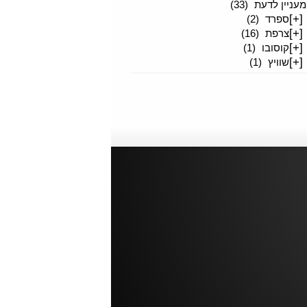
מעניין לדעת
(33)
[+]
ספרד
(2)
[+]
צרפת
(16)
[+]
קוסובו
(1)
[+]
שוויץ
(1)