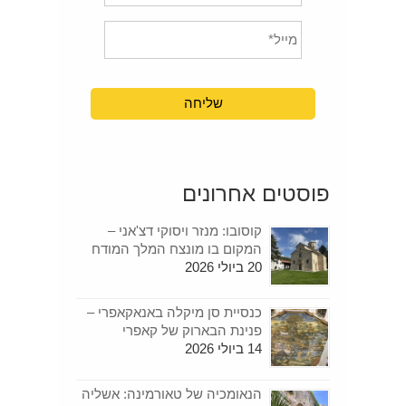
פוסטים אחרונים
קוסובו: מנזר ויסוקי דצ'אני –
המקום בו מונצח המלך המודח
20 ביולי 2026
כנסיית סן מיקלה באנאקאפרי –
פנינת הבארוק של קאפרי
14 ביולי 2026
הנאומכיה של טאורמינה: אשליה