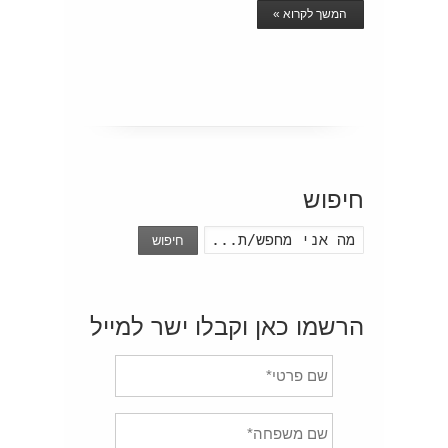
המשך לקרוא »
חיפוש
חיפוש
הרשמו כאן וקבלו ישר למייל