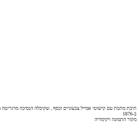
תיבת מתכת עם קישוטי אמייל צבעוניים וכסף , שקיבלה הנסיכה מרגריטה 
ב-1876
מקור התמונה ויקימדיה