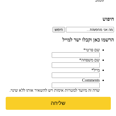
2026
חיפוש
חיפוש
הרשמו כאן וקבלו ישר למייל
שם פרטי
*
שם משפחה
*
מייל
*
Comments
שדה זה מיועד למטרות אימות ויש להשאיר אותו ללא שינוי.