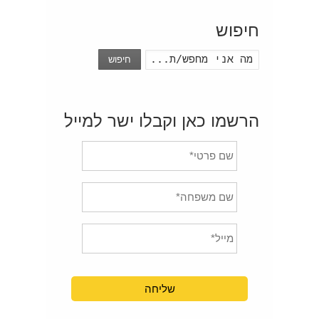
חיפוש
חיפוש
הרשמו כאן וקבלו ישר למייל