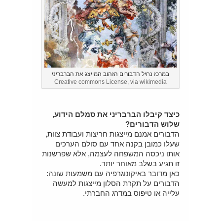
במרכז נחיל הדבורים הזהוב המייצג את הברבריני
Creative commons License, via wikimedia
כיצד קיבלו הברבריני את סמלם הידוע,
שלוש הדבורים?
הדבורים אמנם מייצגות חריצות ועבודת צוות,
שעלו כמובן בקנה אחד עם סולם הערכים
אותו ניכסה המשפחה לעצמה, אלא שפרשנות
זו תגיע בשלב מאוחר יותר.
כאן מדובר באיקונוגרפיה עם משמעות שונה:
הדבורים על תקרת הסלון מייצגות למעשה
עלייה או טיפוס במדרג החברתי.