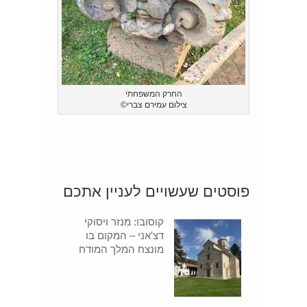
החרק המשפחתי
צילום עמירם צברי©
פוסטים שעשויים לעניין אתכם
קוסובו: מנזר ויסוקי
דצ'אני – המקום בו
מונצח המלך המודח