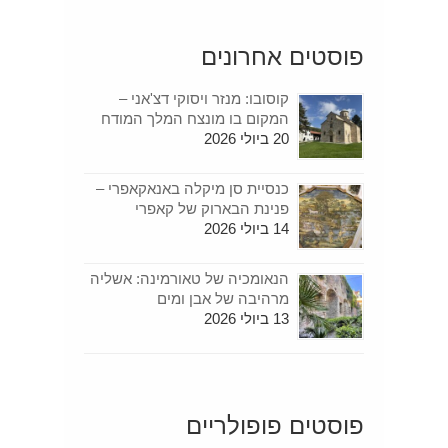
פוסטים אחרונים
קוסובו: מנזר ויסוקי דצ'אני –
המקום בו מונצח המלך המודח
20 ביולי 2026
כנסיית סן מיקלה באנאקאפרי –
פנינת הבארוק של קאפרי
14 ביולי 2026
הנאומכיה של טאורמינה: אשליה
מרהיבה של אבן ומים
13 ביולי 2026
פוסטים פופולריים