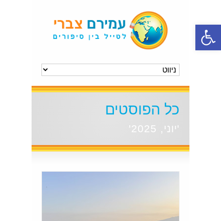
פתח סרגל נגישות
כל הפוסטים
'יוני, 2025'