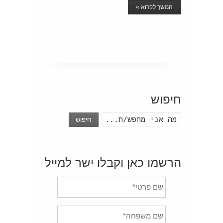
המשך לקרוא »
חיפוש
חיפוש
הרשמו כאן וקבלו ישר למייל