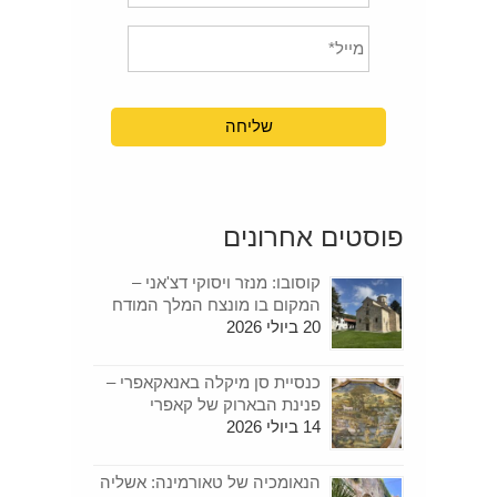
פוסטים אחרונים
קוסובו: מנזר ויסוקי דצ'אני –
המקום בו מונצח המלך המודח
20 ביולי 2026
כנסיית סן מיקלה באנאקאפרי –
פנינת הבארוק של קאפרי
14 ביולי 2026
הנאומכיה של טאורמינה: אשליה