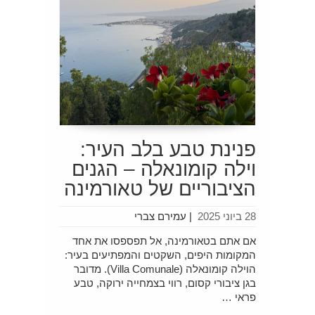
פנינת טבע בלב העיר:
וילה קומונאלה – הגנים
הציבוריים של טאורמינה
28 ביוני 2025
|
עמירם צברי
אם אתם בטאורמינה, אל תפספסו את אחד
המקומות היפים, השקטים והמפתיעים בעיר:
הוילה קומונאלה (Villa Comunale). מדובר
בגן ציבורי קסום, רווי בצמחייה ירוקה, טבע
פראי …