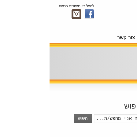
לטייל בין סיפורים ברשת
צור קשר
פוש
חיפוש