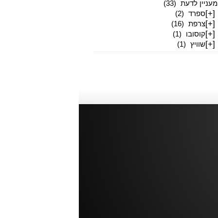
מעניין לדעת
(33)
[+]
ספרד
(2)
[+]
צרפת
(16)
[+]
קוסובו
(1)
[+]
שוויץ
(1)