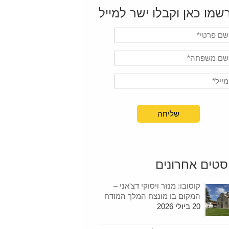
שמו כאן וקבלו ישר למייל
סטים אחרונים
קוסובו: מנזר ויסוקי דצ'אני –
המקום בו מונצח המלך המודח
20 ביולי 2026