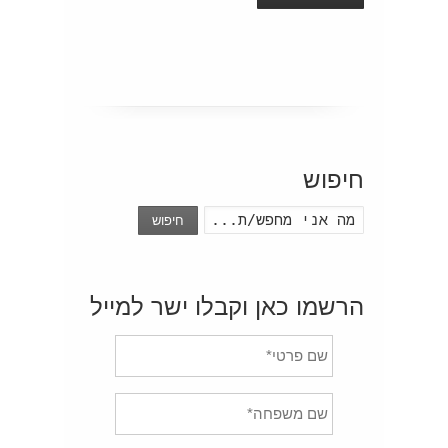
חיפוש
חיפוש
הרשמו כאן וקבלו ישר למייל