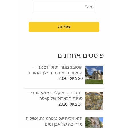
פוסטים אחרונים
קוסובו: מנזר ויסוקי דצ'אני –
המקום בו מונצח המלך המודח
20 ביולי 2026
כנסיית סן מיקלה באנאקאפרי –
פנינת הבארוק של קאפרי
14 ביולי 2026
הנאומכיה של טאורמינה: אשליה
מרהיבה של אבן ומים