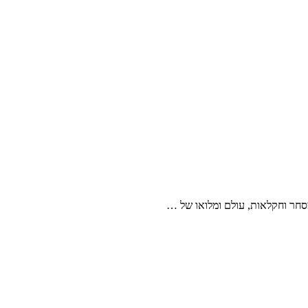
סחר וחקלאות, עולם ומלואו של …