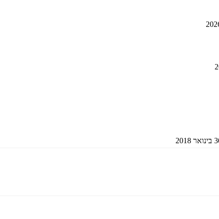
ואר 2018