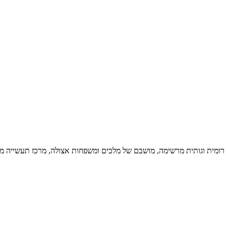
ת רומית וגותית מרשימה, מושבם של מלכים ומשפחות אצולה, מרכז תעשייה מ