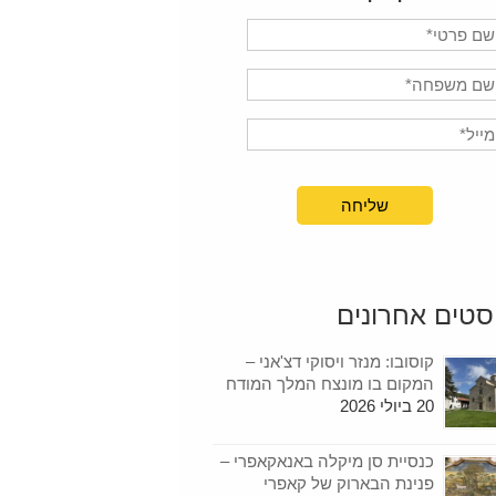
סטים אחרונים
קוסובו: מנזר ויסוקי דצ'אני –
המקום בו מונצח המלך המודח
20 ביולי 2026
כנסיית סן מיקלה באנאקאפרי –
פנינת הבארוק של קאפרי