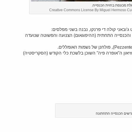
ולת מכונפת בחזית הכנסייה.
Creative Commons License By Miguel Hermoso Cu
 והכנסייה התחתית (ההיפוגאום) הצנועה והפשוטה שנועדה
זיאון ה"אופרה פיה" השוכן בלשכת כלי הקודש (הסקריסטיה)
רשים הכנסייה התחתונה