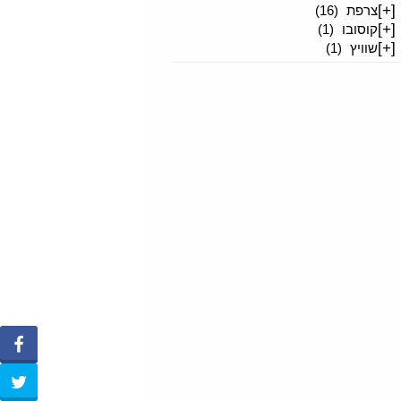
[+]
צרפת
(16)
[+]
קוסובו
(1)
[+]
שוויץ
(1)