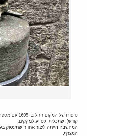
קודש), שתכליתו לסייע לנזקקים.
המחשבה הייתה ליצור אחווה שתעסוק בעיל
המצרף.