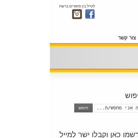
לטייל בין סיפורים ברשת
צור קשר
פוש
חיפוש
שמו כאן וקבלו ישר למייל