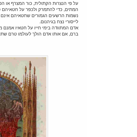
המתים, כדי להתמרק ולכפר על חטאיהם טר
נשמות הרשעים הגמורים שחטאיהם אינם ברי
לייסורי נצח בגיהנום.
אדם המתוודה בימי חייו על חטאיו אמנם 
ברם, אם אותו אדם הולך לעולמו טרם שתוש