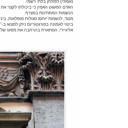
נאפולי) לפולחן בלתי רשמי.
האדם הפשוט האמין כי ביכולתו לקצר את 
הנשמות הממתינות במצרף.
מנגד, לנשמות יוחסו סגולות מופלאות, בי
ביטוי לאמונה בפורגטוריום ניתן למצוא ב
אליגיירי, המתארת בהרחבה את מסעו של ה