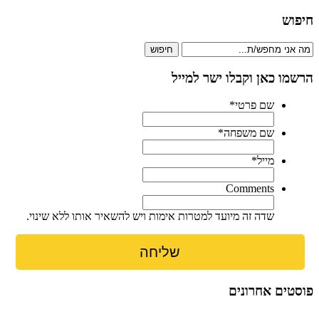
חיפוש
חיפוש
הרשמו כאן וקבלו ישר למייל
שם פרטי
*
שם משפחה
*
מייל
*
Comments
שדה זה מיועד למטרות אימות ויש להשאיר אותו ללא שינוי.
פוסטים אחרונים