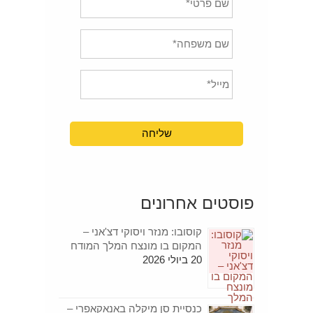
פוסטים אחרונים
קוסובו: מנזר ויסוקי דצ'אני –
המקום בו מונצח המלך המודח
20 ביולי 2026
כנסיית סן מיקלה באנאקאפרי –