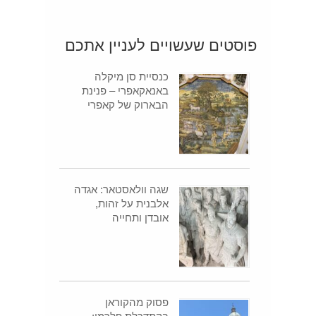
פוסטים שעשויים לעניין אתכם
כנסיית סן מיקלה
באנאקאפרי – פנינת
הבארוק של קאפרי
שגה וולאסטאר: אגדה
אלבנית על זהות,
אובדן ותחייה
פסוק מהקוראן