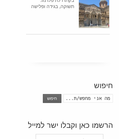
בקתדרלת פלרמו:
תשוקה, בגידה ופלישה
חיפוש
חיפוש
הרשמו כאן וקבלו ישר למייל