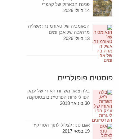
פנינת הבארוק של קאפרי
14 ביולי 2026
הנאומכיה של טאורמינה: אשליה
מרהיבה של אבן ומים
13 ביולי 2026
פוסטים פופולריים
בלה צ'או, משדות האורז של עמק
הפו ליערות הפרטיזנים בטוסקנה
30 בינואר 2018
אגם טנו: לצלול לתוך הטורקיז
19 במאי 2017