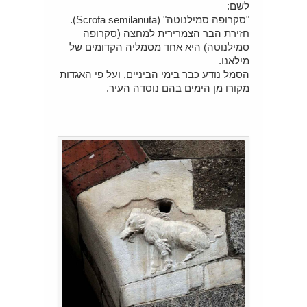
לשם:
"סקרופה סמילנוטה" (Scrofa semilanuta).
חזירת הבר הצמרירית למחצה (סקרופה
סמילנוטה) היא אחד מסמליה הקדומים של
מילאנו.
הסמל נודע כבר בימי הביניים, ועל פי האגדות
מקורו מן הימים בהם נוסדה העיר.