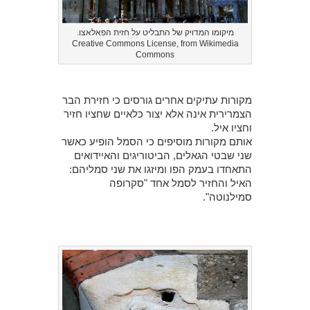
מיקומו המדויק של התבליט על חזית הפאלאצו.
Creative Commons License, from Wikimedia
Commons
מקורות עתיקים אחרים גורסים כי חזירת הבר
הצמרירית אינה אלא יצור כלאיים שחציו חזיר
וחציו איל.
אותם מקורות מוסיפים כי הסמל הופיע כאשר
שני שבטי הגאלים, הביטוריגים והאיידואים
התאחדו בעמק הפו ומיזגו את שני סמליהם:
האיל והחזיר לסמל אחד "סקרופה
סמילנוטה".