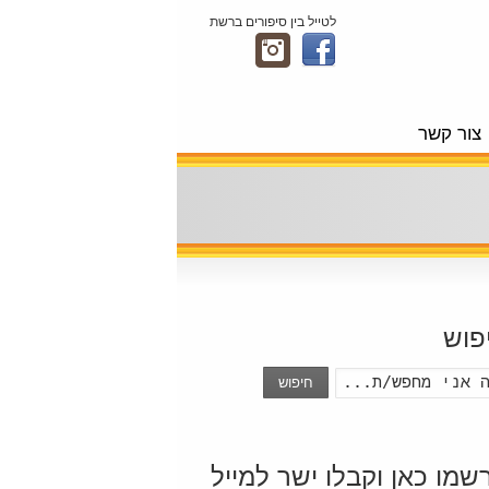
לטייל בין סיפורים ברשת
צור קשר
פוש
חיפוש
שמו כאן וקבלו ישר למייל