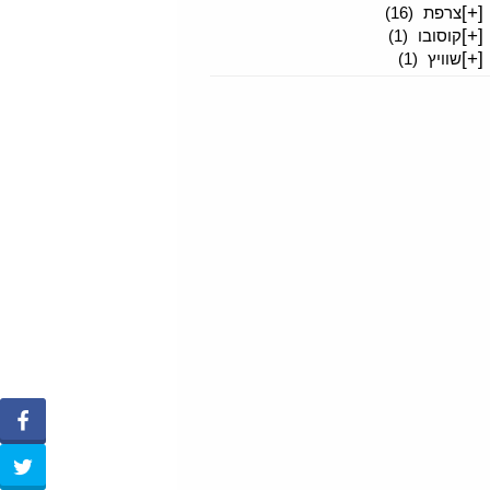
[+]
צרפת
(16)
[+]
קוסובו
(1)
[+]
שוויץ
(1)