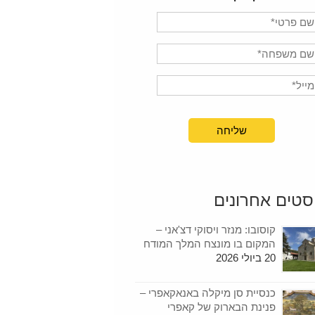
סטים אחרונים
קוסובו: מנזר ויסוקי דצ'אני –
המקום בו מונצח המלך המודח
20 ביולי 2026
כנסיית סן מיקלה באנאקאפרי –
פנינת הבארוק של קאפרי