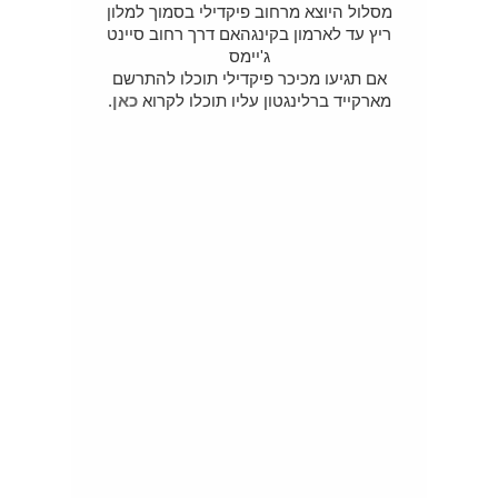
מסלול היוצא מרחוב פיקדילי בסמוך למלון
ריץ עד לארמון בקינגהאם דרך רחוב סיינט
ג'יימס
אם תגיעו מכיכר פיקדילי תוכלו להתרשם
מארקייד ברלינגטון עליו תוכלו לקרוא
כאן
.