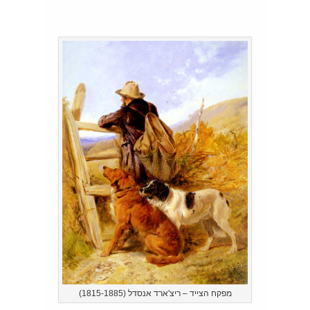
מפקח הצייד – ריצ'ארד אנסדל (1815-1885)