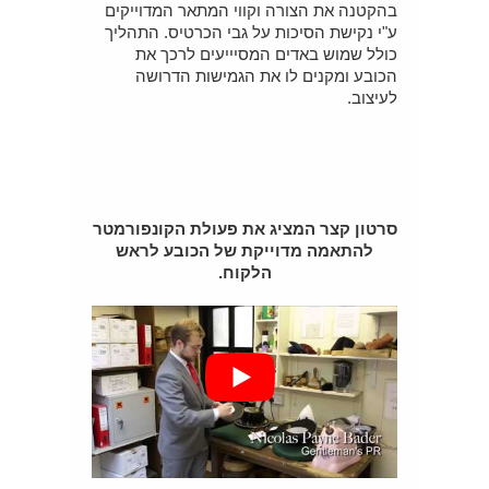
בהקטנה את הצורה וקווי המתאר המדוייקים
ע"י נקישת הסיכות על גבי הכרטיס. התהליך
כולל שמוש באדים המסיייעים לרכך את
הכובע ומקנים לו את הגמישות הדרושה
לעיצוב.
סרטון קצר המציג את פעולת הקונפורמטר
להתאמה מדוייקת של הכובע לראש
הלקוח.