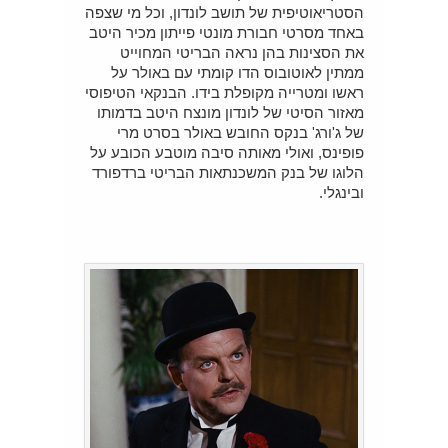
הסטריאוטיפית של תושב לונדון, וכל מי שצפה
באחד מסרטי חבורת מונטי פייתון מכיר היטב
את הסצינות בהן נראה הבריטי המחוייט
ממתין לאוטובוס הדו קומתי עם באולר על
ראשו ומטרייה מקופלת בידו. הבנקאי הטיפוסי
מאזור הסיטי של לונדון מונצח היטב בדמותו
של ג'ורג' בנקס החובש באולר בסרט מרי
פופינס, ואולי מאותה סיבה מוטבע הכובע על
הלוגו של בנק המשכנתאות הבריטי ברדפורד
ובינגלי.