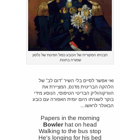
תבניתו המקורית של הכובע כפול הפינות של נלסון
שמורה בחנות.
ואי אפשר לסיים בלי השיר "דום לב" של
הלהקה הבריטית מדנס, המציירת את
הוורקוהוליק הבריטי הטיפוסי, הנוסע מידי
בוקר לשגרתו היום יומית האפורה עם כובע
הבאולר לראשו…
Papers in the morning
Bowler
hat on head
Walking to the bus stop
He's longing for his bed