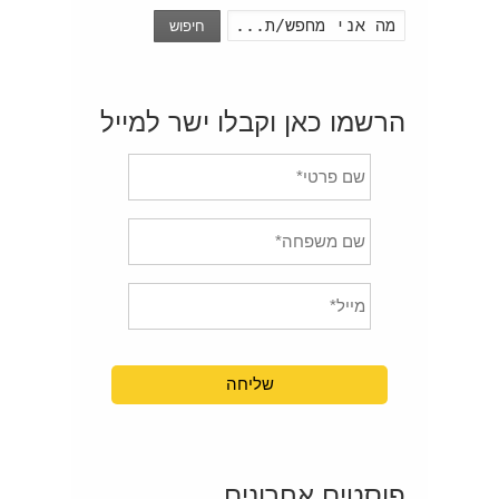
חיפוש
הרשמו כאן וקבלו ישר למייל
פוסטים אחרונים