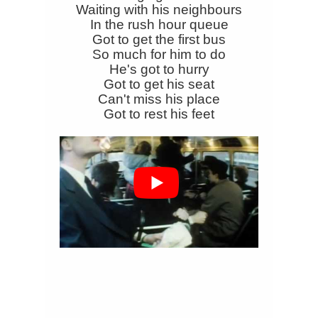
Waiting with his neighbours
In the rush hour queue
Got to get the first bus
So much for him to do
He's got to hurry
Got to get his seat
Can't miss his place
Got to rest his feet