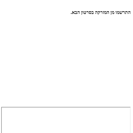
התרשמו מן המזרקה בסרטון הבא.