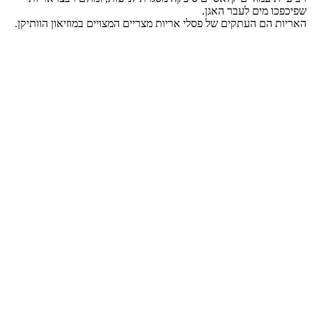
שפיכפכו מים לעבר האגן.
האריות הם העתקים של פסלי אריות מצריים המצויים במוזיאון הוותיקן.