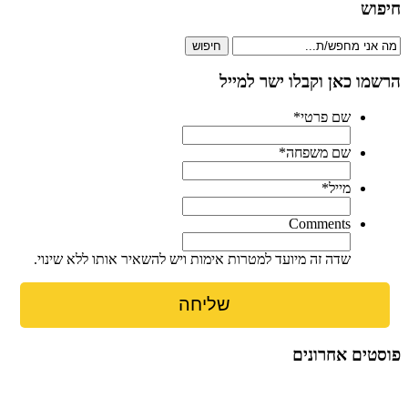
חיפוש
חיפוש
הרשמו כאן וקבלו ישר למייל
שם פרטי
*
שם משפחה
*
מייל
*
Comments
שדה זה מיועד למטרות אימות ויש להשאיר אותו ללא שינוי.
פוסטים אחרונים