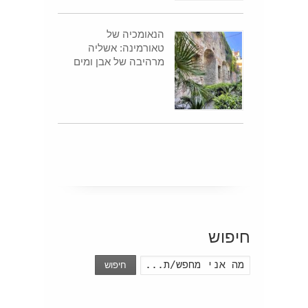
הנאומכיה של
טאורמינה: אשליה
מרהיבה של אבן ומים
חיפוש
חיפוש