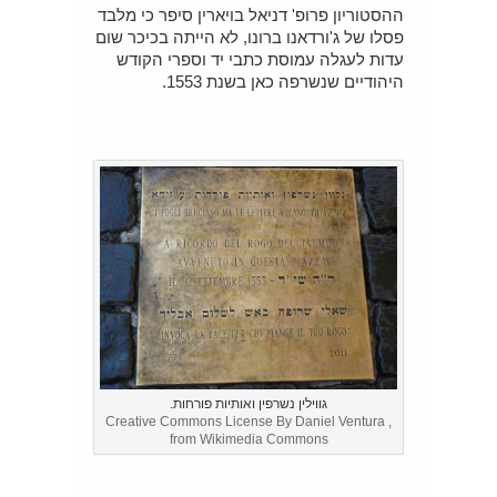
ההסטוריון פרופ' דניאל בויארין סיפר כי מלבד
פסלו של ג'ורדאנו ברונו, לא הייתה בכיכר שום
עדות לעגלה עמוסת כתבי יד וספרי הקודש
היהודיים שנשרפה כאן בשנת 1553.
גווילין נשרפין ואותיות פורחות.
Creative Commons License By Daniel Ventura ,
from Wikimedia Commons