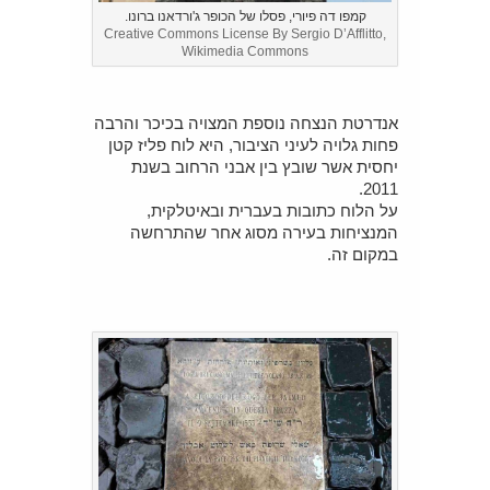
קמפו דה פיורי, פסלו של הכופר ג'ורדאנו ברונו.
Creative Commons License By Sergio D’Afflitto,
Wikimedia Commons
אנדרטת הנצחה נוספת המצויה בכיכר והרבה
פחות גלויה לעיני הציבור, היא לוח פליז קטן
יחסית אשר שובץ בין אבני הרחוב בשנת
2011.
על הלוח כתובות בעברית ובאיטלקית,
המנציחות בעירה מסוג אחר שהתרחשה
במקום זה.