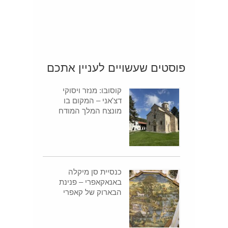
פוסטים שעשויים לעניין אתכם
קוסובו: מנזר ויסוקי
דצ'אני – המקום בו
מונצח המלך המודח
כנסיית סן מיקלה
באנאקאפרי – פנינת
הבארוק של קאפרי