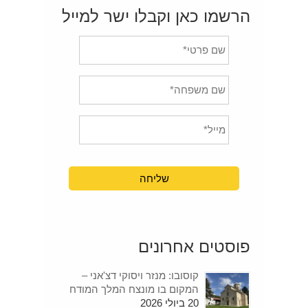
הרשמו כאן וקבלו ישר למייל
פוסטים אחרונים
קוסובו: מנזר ויסוקי דצ'אני –
המקום בו מונצח המלך המודח
20 ביולי 2026